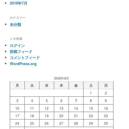
2019年7月
カテゴリー
未分類
メタ情報
ログイン
投稿フィード
コメントフィード
WordPress.org
2026年8月
月
火
水
木
金
土
日
1
2
3
4
5
6
7
8
9
10
11
12
13
14
15
16
17
18
19
20
21
22
23
24
25
26
27
28
29
30