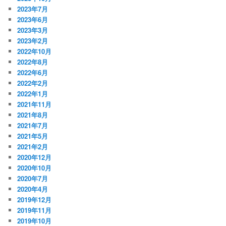
2023年7月
2023年6月
2023年3月
2023年2月
2022年10月
2022年8月
2022年6月
2022年2月
2022年1月
2021年11月
2021年8月
2021年7月
2021年5月
2021年2月
2020年12月
2020年10月
2020年7月
2020年4月
2019年12月
2019年11月
2019年10月