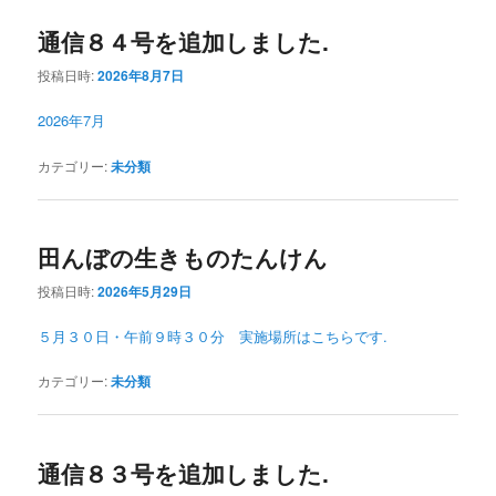
通信８４号を追加しました.
投稿日時:
2026年8月7日
2026年7月
カテゴリー:
未分類
田んぼの生きものたんけん
投稿日時:
2026年5月29日
５月３０日・午前９時３０分 実施場所はこちらです.
カテゴリー:
未分類
通信８３号を追加しました.