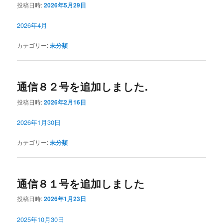
投稿日時:
2026年5月29日
2026年4月
カテゴリー:
未分類
通信８２号を追加しました.
投稿日時:
2026年2月16日
2026年1月30日
カテゴリー:
未分類
通信８１号を追加しました
投稿日時:
2026年1月23日
2025年10月30日