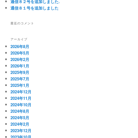
通信８２号を追加しました.
通信８１号を追加しました
最近のコメント
アーカイブ
2026年8月
2026年5月
2026年2月
2026年1月
2025年9月
2025年7月
2025年1月
2024年12月
2024年11月
2024年10月
2024年8月
2024年5月
2024年2月
2023年12月
2023年10月