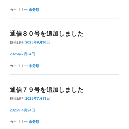
カテゴリー:
未分類
通信８０号を追加しました
投稿日時:
2025年9月30日
2025年7月24日
カテゴリー:
未分類
通信７９号を追加しました
投稿日時:
2025年7月13日
2025年4月24日
カテゴリー:
未分類