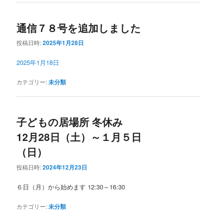
通信７８号を追加しました
投稿日時:
2025年1月28日
2025年1月18日
カテゴリー:
未分類
子どもの居場所 冬休み
12月28日（土）～１月５日
（日）
投稿日時:
2024年12月23日
６日（月）から始めます 12:30～16:30
カテゴリー:
未分類